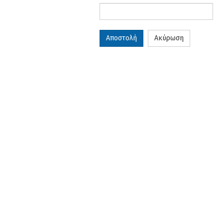
Αποστολή
Ακύρωση