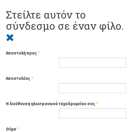
Στείλτε αυτόν το
σύνδεσμο σε έναν φίλο.
Αποστολή προς
*
Αποστολέας
*
Η διεύθυνση ηλεκτρονικού ταχυδρομείου σας
*
Θέμα
*