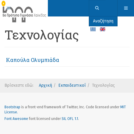
Αναζήτηση
Τεχνολογίας
Καπούλα Ολυμπιάδα
Βρίσκεστε εδώ:
Αρχική
Εκπαιδευτικοί
Τεχνολογίας
Bootstrap
is a front-end framework of Twitter, Inc. Code licensed under
MIT
License.
Font Awesome
font licensed under
SIL OFL 1.1
.