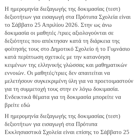
Η ημερομηνία διεξαγωγής της δοκιμασίας (τεστ)
δεξιοτήτων για εισαγωγή στα Πρότυπα Σχολεία είναι
το Σάββατο 25 Απριλίου 2026. Στην ως άνω
δοκιμασία οι μαθητές /τριες αξιολογούνται σε
δεξιότητες που απέκτησαν κατά τη διάρκεια της
φοίτησής τους στο Δημοτικό Σχολείο ή το Γυμνάσιο
κατά περίπτωση σχετικές με την κατανόηση
κειμένων της ελληνικής γλώσσας και μαθηματικών
εννοιών. Οι μαθητές/τριες δεν απαιτείται να
μελετήσουν συγκεκριμένη ύλη για να προετοιμαστούν
για τη συμμετοχή τους στην εν λόγω δοκιμασία.
Ενδεικτικά θέματα για τη δοκιμασία μπορείτε να
βρείτε εδώ
Η ημερομηνία διεξαγωγής της δοκιμασίας (τεστ)
δεξιοτήτων για εισαγωγή στα Πρότυπα
Εκκλησιαστικά Σχολεία είναι επίσης το Σάββατο 25