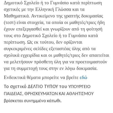
Δημοτικό Σχολείο ή το Γυμνάσιο κατά περίπτωση
σχετικές με την Ελληνική Γλώσσα και τα
Μαθηματικά. Αντικείμενο της γραπτής δοκιμασίας
(τεστ) είναι στοιχεία, τα οποία οι μαθητές/τριες ήδη
έχουν επεξεργασθεί και γνωρίζουν από τη φοίτησή
τους στο Δημοτικό Σχολείο ή το Γυμνάσιο κατά
περίπτωση. Ως εκ τούτου, δεν ορίζονται
συγκεκριμένες σελίδες εξεταστέας ύλης από τα
σχολικά εγχειρίδια και οι μαθητές/τριες δεν απαιτείται
να μελετήσουν πρόσθετη ύλη για να προετοιμαστούν
για τη συμμετοχή τους στην εν λόγω δοκιμασία.
Ενδεικτικά θέματα μπορείτε να βρείτε
εδώ
Το σχετικό ΔΕΛΤΙΟ ΤΥΠΟΥ του
ΥΠΟΥΡΓΕΙΟ
ΠΑΙΔΕΙΑΣ, ΘΡΗΣΚΕΥΜΑΤΩΝ ΚΑΙ ΑΘΛΗΤΙΣΜΟΥ
βρίσκεται συνημμένο κάτωθι.