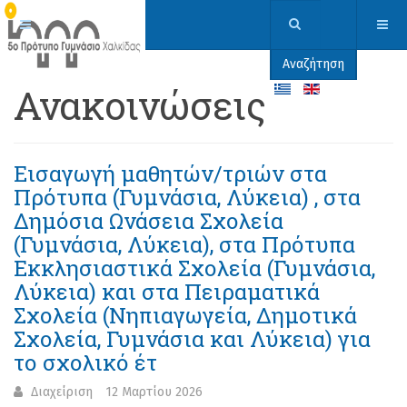
Αναζήτηση
Ανακοινώσεις
Εισαγωγή μαθητών/τριών στα
Πρότυπα (Γυμνάσια, Λύκεια) , στα
Δημόσια Ωνάσεια Σχολεία
(Γυμνάσια, Λύκεια), στα Πρότυπα
Εκκλησιαστικά Σχολεία (Γυμνάσια,
Λύκεια) και στα Πειραματικά
Σχολεία (Νηπιαγωγεία, Δημοτικά
Σχολεία, Γυμνάσια και Λύκεια) για
το σχολικό έτ
Διαχείριση
12 Μαρτίου 2026