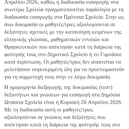
Απριλίου 2026, καθώς η διαδικασία εισαγωγής στα
ανωτέρω Σχολεία πραγματοποιείται παράλληλα με τη
διαδικασία εισαγωγής στα Πρότυπα Σχολεία. Στην ως
άνω δοκιμασία οι μαθητές/τριες αξιολογούνται σε
δεξιότητες σχετικές με την κατανόηση κειμένων της
ελληνικής γλώσσας, μαθηματικών εννοιών και
Θρησκευτικών που απέκτησαν κατά τη διάρκεια της
φοίτησής τους στο Δημοτικό Σχολείο ή το Γυμνάσιο
κατά περίπτωση. Οι μαθητές/τριες δεν απαιτείται να
μελετήσουν συγκεκριμένη ύλη για να προετοιμαστούν
για τη συμμετοχή τους στην εν λόγω δοκιμασία.
Η ημερομηνία διεξαγωγής της δοκιμασίας (τεστ)
δεξιοτήτων και γνώσεων για εισαγωγή στα Δημόσια
Ωνάσεια Σχολεία είναι η Κυριακή 26 Απριλίου 2026.
Με τη διαδικασία αυτή οι μαθητές/τριες
αξιολογούνται σε γνώσεις και δεξιότητες που
απέκτησαν κατά τη διάρκεια της φοίτησής τους στο