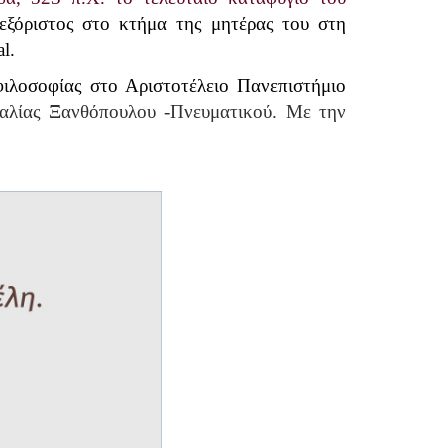
εξόριστος στο κτήμα της μητέρας του στη
l.
φιλοσοφίας στο Αριστοτέλειο Πανεπιστήμιο
καλίας Ξανθόπουλου -Πνευματικού. Με την