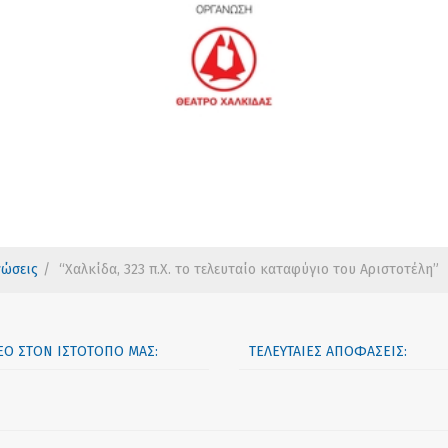
νώσεις
“Χαλκίδα, 323 π.Χ. το τελευταίο καταφύγιο του Αριστοτέλη”
ΝΈΟ ΣΤΟΝ ΙΣΤΟΤΌΠΟ ΜΑΣ:
ΤΕΛΕΥΤΑΊΕΣ ΑΠΟΦΆΣΕΙΣ: