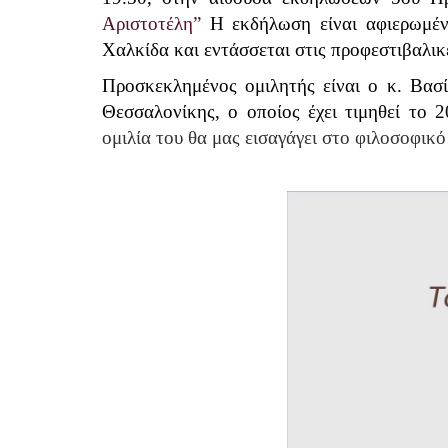
Αριστοτέλη”
Η εκδήλωση είναι αφιερωμέν
Χαλκίδα και εντάσσεται στις προφεστιβαλικέ
Προσκεκλημένος ομιλητής είναι ο
κ. Βασί
Θεσσαλονίκης,
ο οποίος έ
χει τιμηθεί
το 2
ομιλία του θα μας εισαγάγει στο φιλοσοφικό