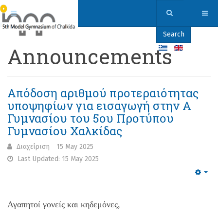
Search
Announcements
Απόδοση αριθμού προτεραιότητας
υποψηφίων για εισαγωγή στην Α
Γυμνασίου του 5ου Προτύπου
Γυμνασίου Χαλκίδας
Διαχείριση
15 May 2025
Last Updated: 15 May 2025
Emp
Αγαπητοί γονείς και κηδεμόνες,