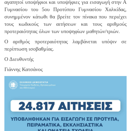
αγαπητοί υποψήφιοι και υποψήφιες για εισαγωγή στην Α
Γυμνασίου του 5ου Προτύπου Γυμνασίου Χαλκίδας,
συνημμένον κάτωθι θα βρείτε τον πίνακα που περιέχει
τους κωδικούς των αιτήσεων και τους αριθμούς
προτεραιότητας όλων των υποψηφίων μαθητών/τριών.
Ο αριθμός προτεραιότητας λαμβάνεται υπόψιν σε
περίπτωση ισοβαθμίας.
Ο Διευθυντής
Γιάννης Κατσάνος