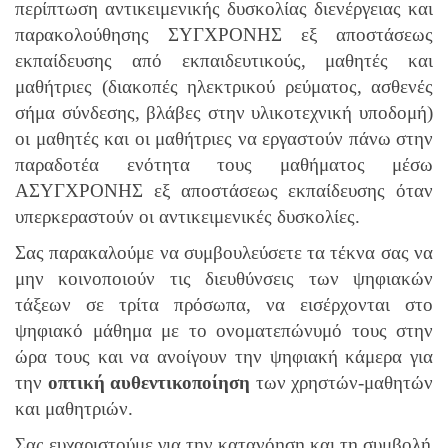
περίπτωση αντικειμενικής δυσκολίας διενέργειας και
παρακολούθησης ΣΥΓΧΡΟΝΗΣ εξ αποστάσεως
εκπαίδευσης από εκπαιδευτικούς, μαθητές και
μαθήτριες (διακοπές ηλεκτρικού ρεύματος, ασθενές
σήμα σύνδεσης, βλάβες στην υλικοτεχνική υποδομή)
οι μαθητές και οι μαθήτριες να εργαστούν πάνω στην
παραδοτέα ενότητα τους μαθήματος μέσω
ΑΣΥΓΧΡΟΝΗΣ εξ αποστάσεως εκπαίδευσης όταν
υπερκεραστούν οι αντικειμενικές δυσκολίες.
Σας παρακαλούμε να συμβουλεύσετε τα τέκνα σας να
μην κοινοποιούν τις διευθύνσεις των ψηφιακών
τάξεων σε τρίτα πρόσωπα, να εισέρχονται στο
ψηφιακό μάθημα με το ονοματεπώνυμό τους στην
ώρα τους και να ανοίγουν την ψηφιακή κάμερα για
την
οπτική αυθεντικοποίηση
των χρηστών-μαθητών
και μαθητριών.
Σας ευχαριστούμε για την κατανόηση και τη συμβολή