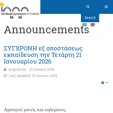
Search
Announcements
ΣΥΓΧΡΟΝΗ εξ αποστάσεως
εκπαίδευση την Τετάρτη 21
Ιανουαρίου 2026
Διαχείριση
20 January 2026
Last Updated: 20 January 2026
Emp
Αγαπητοί γονείς και κηδεμόνες,