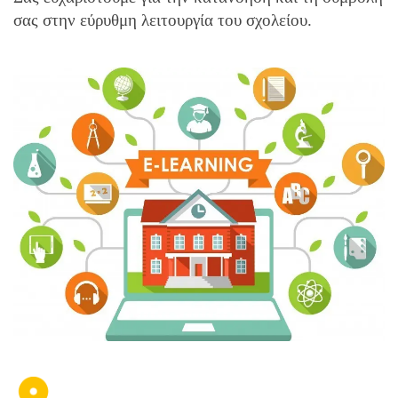
σας στην εύρυθμη λειτουργία του σχολείου.