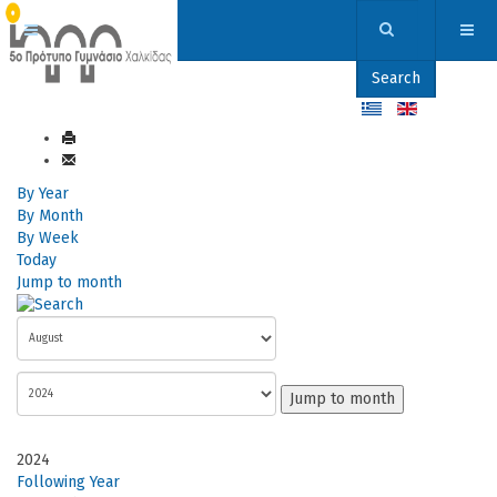
Search
By Year
By Month
By Week
Today
Jump to month
Jump to month
2024
Following Year