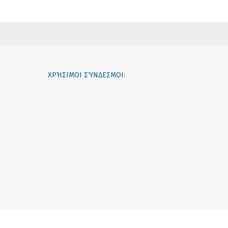
ΧΡΉΣΙΜΟΙ ΣΎΝΔΕΣΜΟΙ: