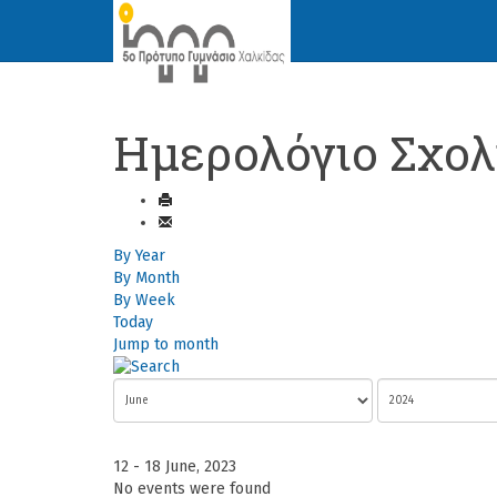
Ημερολόγιο Σχολ
By Year
By Month
By Week
Today
Jump to month
12 - 18 June, 2023
No events were found