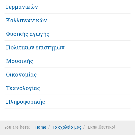
Γερμανικών
Καλλιτεχνικών
Φυσικής αγωγής
Πολιτικών επιστημών
Μουσικής
Οικονομίας
Τεχνολογίας
Πληροφορικής
You are here:
Home
Το σχολείο μας
Εκπαιδευτικοί