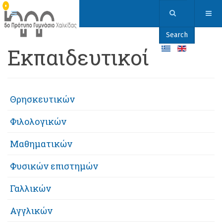
Search
Εκπαιδευτικοί
Θρησκευτικών
Φιλολογικών
Μαθηματικών
Φυσικών επιστημών
Γαλλικών
Αγγλικών