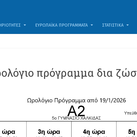
ΗΡΙΌΤΗΤΕΣ
ΕΥΡΩΠΑΪΚΆ ΠΡΟΓΡΆΜΜΑΤΑ
ΣΤΑΤΙΣΤΙΚΆ
ολόγιο πρόγραμμα δια ζώ