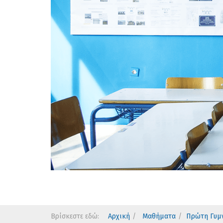
Βρίσκεστε εδώ:
Αρχική
Μαθήματα
Πρώτη Γυμ