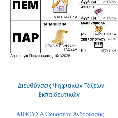
Διευθύνσεις Ψηφιακών Τάξεων
Εκπαιδευτικών
ΑΙΘΟΥΣΑ Οδυσσέας Ανδρούτσος