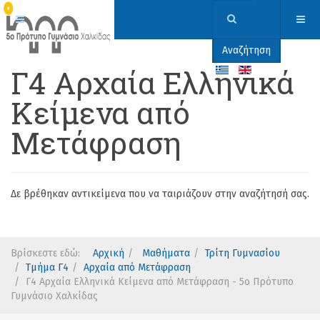
Αναζήτηση
Γ4 Αρχαία Ελληνικά
Κείμενα από
Μετάφραση
Δε βρέθηκαν αντικείμενα που να ταιριάζουν στην αναζήτησή σας.
Βρίσκεστε εδώ:
Αρχική
Μαθήματα
Τρίτη Γυμνασίου
Τμήμα Γ4
Αρχαία από Μετάφραση
Γ4 Αρχαία Ελληνικά Κείμενα από Μετάφραση - 5ο Πρότυπο
Γυμνάσιο Χαλκίδας