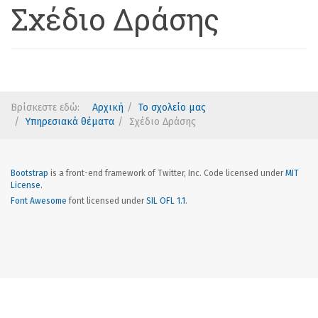
Σχέδιο Δράσης
Βρίσκεστε εδώ:
Αρχική
Το σχολείο μας
Υπηρεσιακά θέματα
Σχέδιο Δράσης
Bootstrap
is a front-end framework of Twitter, Inc. Code licensed under
MIT
License.
Font Awesome
font licensed under
SIL OFL 1.1
.