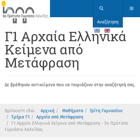
Αναζήτηση
Γ1 Αρχαία Ελληνικά
Κείμενα από
Μετάφραση
Δε βρέθηκαν αντικείμενα που να ταιριάζουν στην αναζήτησή σας.
Βρίσκεστε εδώ:
Αρχική
Μαθήματα
Τρίτη Γυμνασίου
Τμήμα Γ1
Αρχαία από Μετάφραση
Γ1 Αρχαία Ελληνικά Κείμενα από Μετάφραση - 5ο Πρότυπο
Γυμνάσιο Χαλκίδας