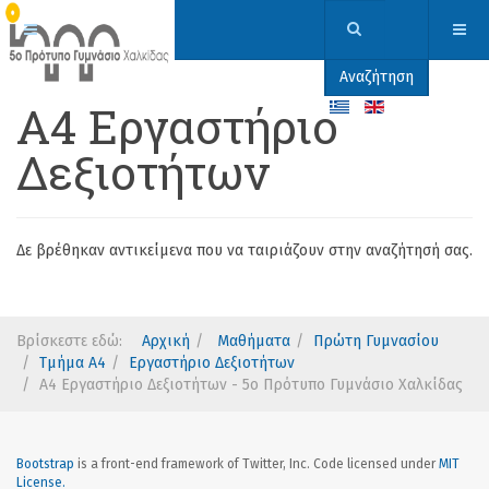
Αναζήτηση
Α4 Εργαστήριο
Δεξιοτήτων
Δε βρέθηκαν αντικείμενα που να ταιριάζουν στην αναζήτησή σας.
Βρίσκεστε εδώ:
Αρχική
Μαθήματα
Πρώτη Γυμνασίου
Τμήμα Α4
Εργαστήριο Δεξιοτήτων
Α4 Εργαστήριο Δεξιοτήτων - 5ο Πρότυπο Γυμνάσιο Χαλκίδας
Bootstrap
is a front-end framework of Twitter, Inc. Code licensed under
MIT
License.