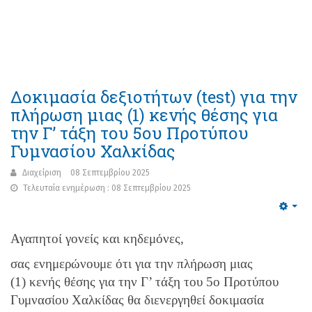
Δοκιμασία δεξιοτήτων (test) για την
πλήρωση μιας (1) κενής θέσης για
την Γ’ τάξη του 5ου Προτύπου
Γυμνασίου Χαλκίδας
Διαχείριση
08 Σεπτεμβρίου 2025
Τελευταία ενημέρωση : 08 Σεπτεμβρίου 2025
Emp
Αγαπητοί γονείς και κηδεμόνες,
σας ενημερώνουμε ότι για την πλήρωση μιας
(1) κενής θέσης για την Γ’ τάξη του 5ο Προτύπου
Γυμνασίου Χαλκίδας θα διενεργηθεί δοκιμασία