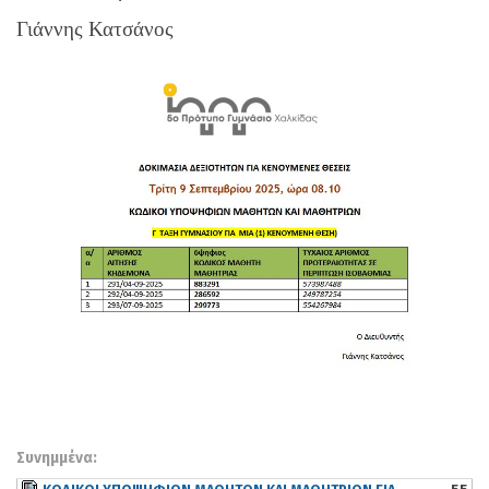
Γιάννης Κατσάνος
Συνημμένα: