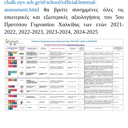
chalk.eyv.sch.gr/el/school/official/internal-
assessment.html
θα βρείτε σ
υνημμένες όλες τις
εσωτερικές και εξωτερικές αξιολογήσεις
του 5ου
Προτύπου Γυμνασίου Χαλκίδας
των ετών 2021-
2022, 2022-2023, 2023-2024, 2024-2025