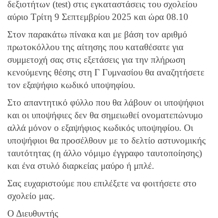
δεξιοτήτων (test) στις εγκαταστάσεις του σχολείου
αύριο Τρίτη 9 Σεπτεμβρίου 2025 και ώρα 08.10
Στον παρακάτω πίνακα και με βάση τον αριθμό
πρωτοκόλλου της αίτησης που καταθέσατε για
συμμετοχή σας στις εξετάσεις για την πλήρωση
κενούμενης θέσης στη Γ Γυμνασίου θα αναζητήσετε
τον εξαψήφιο κωδικό υποψηφίου.
Στο απαντητικό φύλλο που θα λάβουν οι υποψήφιοι
και οι υποψήφιες δεν θα σημειωθεί ονοματεπώνυμο
αλλά μόνον ο εξαψήφιος κωδικός υποψηφίου. Οι
υποψήφιοι θα προσέλθουν με το δελτίο αστυνομικής
ταυτότητας (η άλλο νόμιμο έγγραφο ταυτοποίησης)
και ένα στυλό διαρκείας μαύρο ή μπλέ.
Σας ευχαριστούμε που επιλέξετε να φοιτήσετε στο
σχολείο μας.
Ο Διευθυντής