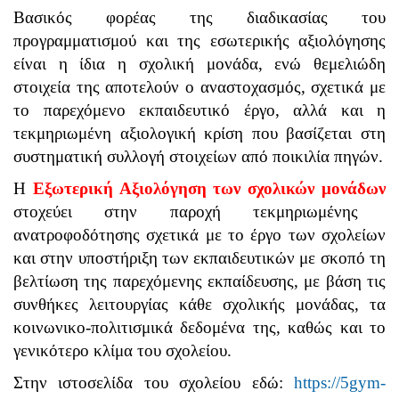
Βασικός φορέας της διαδικασίας του
προγραμματισμού και της εσωτερικής αξιολόγησης
είναι η ίδια η σχολική μονάδα, ενώ θεμελιώδη
στοιχεία της αποτελούν ο αναστοχασμός, σχετικά με
το παρεχόμενο εκπαιδευτικό έργο, αλλά και η
τεκμηριωμένη αξιολογική κρίση που βασίζεται στη
συστηματική συλλογή στοιχείων από ποικιλία πηγών.
Η
Εξωτερική Αξιολόγηση των σχολικών μονάδων
στοχεύει στην παροχή τεκμηριωμένης
ανατροφοδότησης σχετικά με το έργο των σχολείων
και στην υποστήριξη των εκπαιδευτικών με σκοπό τη
βελτίωση της παρεχόμενης εκπαίδευσης, με βάση τις
συνθήκες λειτουργίας κάθε σχολικής μονάδας, τα
κοινωνικο-πολιτισμικά δεδομένα της, καθώς και το
γενικότερο κλίμα του σχολείου.
Στην ιστοσελίδα του σχολείου εδώ:
https://5gym-