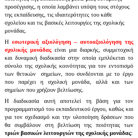
προσέγγισης, η οποία λαμβάνει υπόψη τους στόχους
της εκπαίδευσης, τις ιδιαιτερότητες του κάθε
σχολείου και τις βασικές λειτουργίες της σχολικής
μονάδας.
Η
εσωτερική αξιολόγηση – αυτοαξιολόγηση της
σχολικής μονάδας
είναι μια διαρκής, συμμετοχική
και δυναμική διαδικασία στην οποία εμπλέκεται το
σύνολο της σχολικής κοινότητας για τον εντοπισμό
των θετικών σημείων, που συνδέονται με το έργο
που παρέχει η σχολική μονάδα, αλλά και των
σημείων που χρήζουν βελτίωσης.
H διαδικασία αυτή αποτελεί τη βάση για τον
προγραμματισμό του εκπαιδευτικού έργου, καθώς και
για τον σχεδιασμό και την υλοποίηση δράσεων που
θα συμβάλουν στη βελτίωση της ποιότητας των
τριών βασικών λειτουργιών της σχολικής μονάδας
: